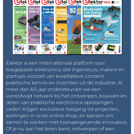
Elektor is een internationaal platform voor
toegepaste elektronica, dat ingenieurs, makers en
startups voorziet van kwalitatieve content,
praktische kennis en inzichten uit de industrie. Al
meer dan 60 jaar ondersteunen we een
wereldwijd netwerk bij het ontwerpen, bouwen en
delen van praktische electronica oplossingen.
Leden krijgen exclusieve toegang tot projecten,
kortingen in onze online shop, en kansen om
samen te werken met toonaangevende innovators.
Of je nu aan het leren bent, ontwerpen of een