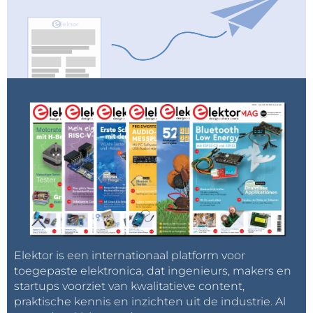
Elektor is een internationaal platform voor
toegepaste elektronica, dat ingenieurs, makers en
startups voorziet van kwalitatieve content,
praktische kennis en inzichten uit de industrie. Al