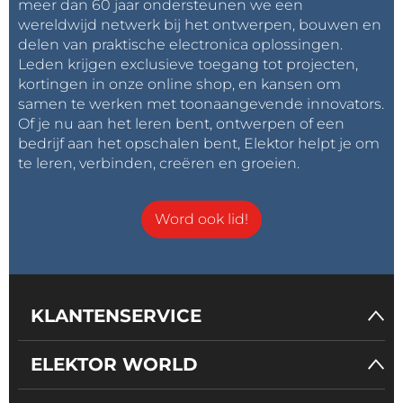
meer dan 60 jaar ondersteunen we een
wereldwijd netwerk bij het ontwerpen, bouwen en
delen van praktische electronica oplossingen.
Leden krijgen exclusieve toegang tot projecten,
kortingen in onze online shop, en kansen om
samen te werken met toonaangevende innovators.
Of je nu aan het leren bent, ontwerpen of een
bedrijf aan het opschalen bent, Elektor helpt je om
te leren, verbinden, creëren en groeien.
Word ook lid!
KLANTENSERVICE
ELEKTOR WORLD