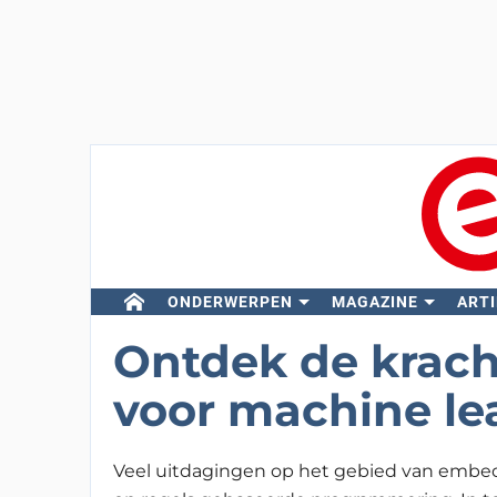
ONDERWERPEN
MAGAZINE
ARTI
Ontdek de krach
voor machine le
Veel uitdagingen op het gebied van emb