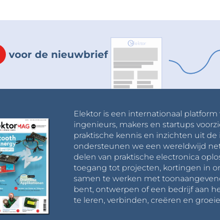
voor de nieuwbrief
Elektor is een internationaal platform
ingenieurs, makers en startups voorzi
praktische kennis en inzichten uit de 
ondersteunen we een wereldwijd net
delen van praktische electronica oplo
toegang tot projecten, kortingen in 
samen te werken met toonaangevende 
bent, ontwerpen of een bedrijf aan he
te leren, verbinden, creëren en groeie