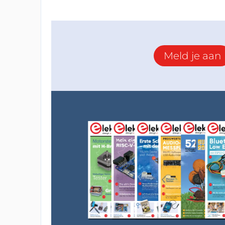
Meld je aan