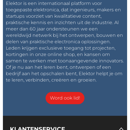
Elektor is een internationaal platform voor
toegepaste elektronica, dat ingenieurs, makers en
startups voorziet van kwalitatieve content,
praktische kennis en inzichten uit de industrie. Al
meer dan 60 jaar ondersteunen we een
wereldwijd netwerk bij het ontwerpen, bouwen en
delen van praktische electronica oplossingen.
Leden krijgen exclusieve toegang tot projecten,
kortingen in onze online shop, en kansen om
samen te werken met toonaangevende innovators.
Of je nu aan het leren bent, ontwerpen of een
bedrijf aan het opschalen bent, Elektor helpt je om
te leren, verbinden, creëren en groeien.
Word ook lid!
KLANTENSERVICE