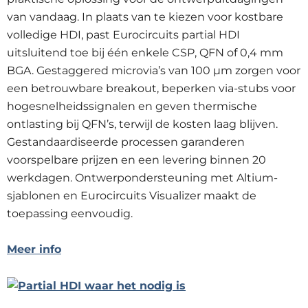
van vandaag. In plaats van te kiezen voor kostbare
volledige HDI, past Eurocircuits partial HDI
uitsluitend toe bij één enkele CSP, QFN of 0,4 mm
BGA. Gestaggered microvia’s van 100 µm zorgen voor
een betrouwbare breakout, beperken via-stubs voor
hogesnelheidssignalen en geven thermische
ontlasting bij QFN’s, terwijl de kosten laag blijven.
Gestandaardiseerde processen garanderen
voorspelbare prijzen en een levering binnen 20
werkdagen. Ontwerpondersteuning met Altium-
sjablonen en Eurocircuits Visualizer maakt de
toepassing eenvoudig.
Meer info