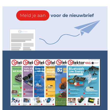
Meld je aan
voor de nieuwbrief