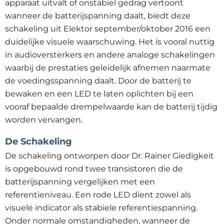
apparaat uitvalt of onstabiel gedrag vertoont
wanneer de batterijspanning daalt, biedt deze
schakeling uit Elektor september/oktober 2016 een
duidelijke visuele waarschuwing. Het is vooral nuttig
in audioversterkers en andere analoge schakelingen
waarbij de prestaties geleidelijk afnemen naarmate
de voedingsspanning daalt. Door de batterij te
bewaken en een LED te laten oplichten bij een
vooraf bepaalde drempelwaarde kan de batterij tijdig
worden vervangen.
De Schakeling
De schakeling ontworpen door Dr. Rainer Giedigkeit
is opgebouwd rond twee transistoren die de
batterijspanning vergelijken met een
referentieniveau. Een rode LED dient zowel als
visuele indicator als stabiele referentiespanning.
Onder normale omstandigheden, wanneer de