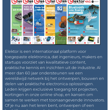
Elektor is een internationaal platform voor
toegepaste elektronica, dat ingenieurs, makers en
startups voorziet van kwalitatieve content,
praktische kennis en inzichten uit de industrie. Al
meer dan 60 jaar ondersteunen we een
wereldwijd netwerk bij het ontwerpen, bouwen en
delen van praktische electronica oplossingen.
Leden krijgen exclusieve toegang tot projecten,
kortingen in onze online shop, en kansen om
samen te werken met toonaangevende innovators.
Of je nu aan het leren bent, ontwerpen of een