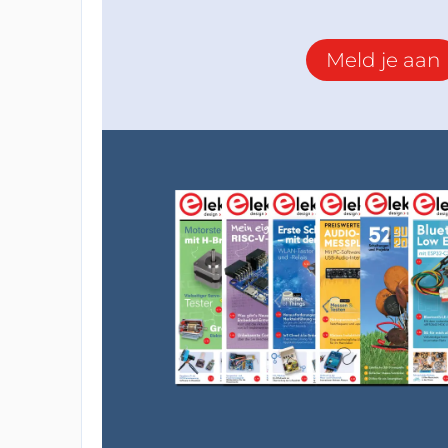
Meld je aan