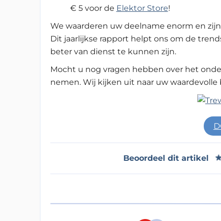
€ 5 voor de
Elektor Store
!
We waarderen uw deelname enorm en zijn er
Dit jaarlijkse rapport helpt ons om de tre
beter van dienst te kunnen zijn.
Mocht u nog vragen hebben over het onder
nemen. Wij kijken uit naar uw waardevolle 
D
Beoordeel dit artikel