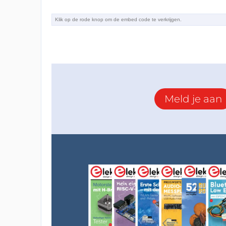
Meld je aan