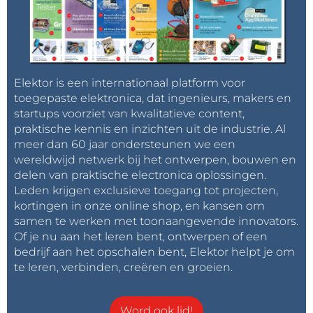
Elektor is een internationaal platform voor
toegepaste elektronica, dat ingenieurs, makers en
startups voorziet van kwalitatieve content,
praktische kennis en inzichten uit de industrie. Al
meer dan 60 jaar ondersteunen we een
wereldwijd netwerk bij het ontwerpen, bouwen en
delen van praktische electronica oplossingen.
Leden krijgen exclusieve toegang tot projecten,
kortingen in onze online shop, en kansen om
samen te werken met toonaangevende innovators.
Of je nu aan het leren bent, ontwerpen of een
bedrijf aan het opschalen bent, Elektor helpt je om
te leren, verbinden, creëren en groeien.
Word ook lid!