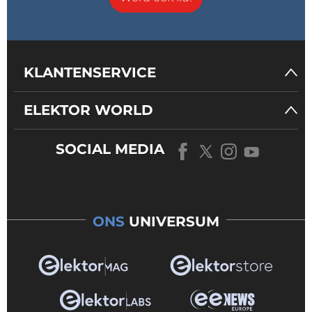
KLANTENSERVICE
ELEKTOR WORLD
SOCIAL MEDIA
ONS
UNIVERSUM