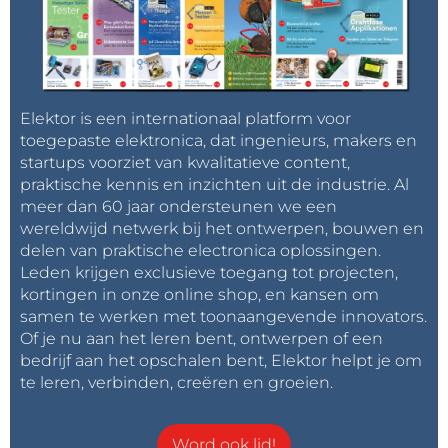
Elektor is een internationaal platform voor
toegepaste elektronica, dat ingenieurs, makers en
startups voorziet van kwalitatieve content,
praktische kennis en inzichten uit de industrie. Al
meer dan 60 jaar ondersteunen we een
wereldwijd netwerk bij het ontwerpen, bouwen en
delen van praktische electronica oplossingen.
Leden krijgen exclusieve toegang tot projecten,
kortingen in onze online shop, en kansen om
samen te werken met toonaangevende innovators.
Of je nu aan het leren bent, ontwerpen of een
bedrijf aan het opschalen bent, Elektor helpt je om
te leren, verbinden, creëren en groeien.
Word ook lid!