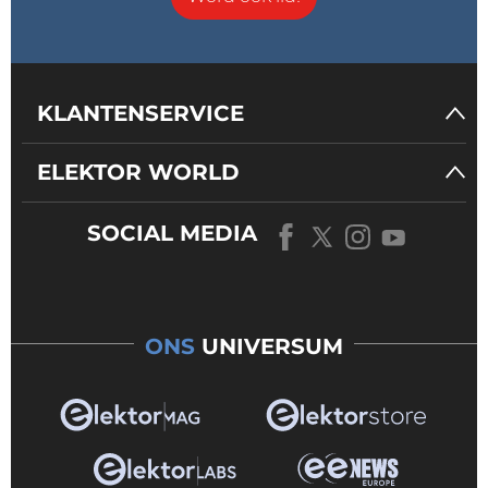
KLANTENSERVICE
ELEKTOR WORLD
SOCIAL MEDIA
ONS
UNIVERSUM