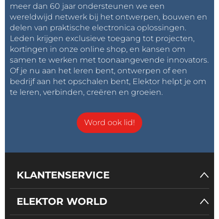
meer dan 60 jaar ondersteunen we een
wereldwijd netwerk bij het ontwerpen, bouwen en
delen van praktische electronica oplossingen.
Leden krijgen exclusieve toegang tot projecten,
kortingen in onze online shop, en kansen om
samen te werken met toonaangevende innovators.
Of je nu aan het leren bent, ontwerpen of een
bedrijf aan het opschalen bent, Elektor helpt je om
te leren, verbinden, creëren en groeien.
Word ook lid!
KLANTENSERVICE
ELEKTOR WORLD