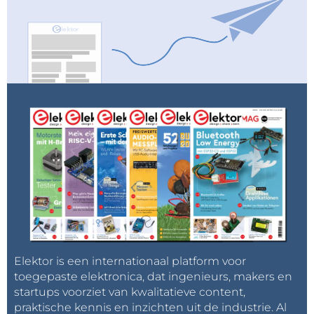
Elektor is een internationaal platform voor
toegepaste elektronica, dat ingenieurs, makers en
startups voorziet van kwalitatieve content,
praktische kennis en inzichten uit de industrie. Al