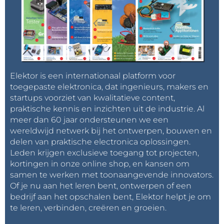
Elektor is een internationaal platform voor
toegepaste elektronica, dat ingenieurs, makers en
startups voorziet van kwalitatieve content,
praktische kennis en inzichten uit de industrie. Al
meer dan 60 jaar ondersteunen we een
wereldwijd netwerk bij het ontwerpen, bouwen en
delen van praktische electronica oplossingen.
Leden krijgen exclusieve toegang tot projecten,
kortingen in onze online shop, en kansen om
samen te werken met toonaangevende innovators.
Of je nu aan het leren bent, ontwerpen of een
bedrijf aan het opschalen bent, Elektor helpt je om
te leren, verbinden, creëren en groeien.