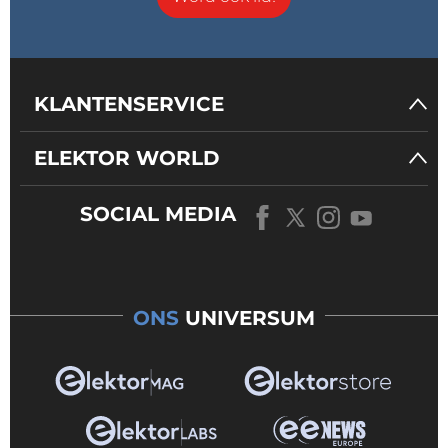
KLANTENSERVICE
ELEKTOR WORLD
SOCIAL MEDIA
ONS
UNIVERSUM