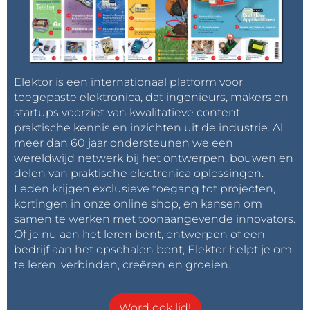
Elektor is een internationaal platform voor
toegepaste elektronica, dat ingenieurs, makers en
startups voorziet van kwalitatieve content,
praktische kennis en inzichten uit de industrie. Al
meer dan 60 jaar ondersteunen we een
wereldwijd netwerk bij het ontwerpen, bouwen en
delen van praktische electronica oplossingen.
Leden krijgen exclusieve toegang tot projecten,
kortingen in onze online shop, en kansen om
samen te werken met toonaangevende innovators.
Of je nu aan het leren bent, ontwerpen of een
bedrijf aan het opschalen bent, Elektor helpt je om
te leren, verbinden, creëren en groeien.
Word ook lid!