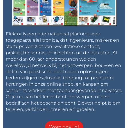
Elektor is een internationaal platform voor
toegepaste elektronica, dat ingenieurs, makers en
startups voorziet van kwalitatieve content,
praktische kennis en inzichten uit de industrie. Al
meer dan 60 jaar ondersteunen we een
wereldwijd netwerk bij het ontwerpen, bouwen en
delen van praktische electronica oplossingen.
Leden krijgen exclusieve toegang tot projecten,
kortingen in onze online shop, en kansen om
samen te werken met toonaangevende innovators.
Of je nu aan het leren bent, ontwerpen of een
bedrijf aan het opschalen bent, Elektor helpt je om
te leren, verbinden, creëren en groeien.
Word ook lid!