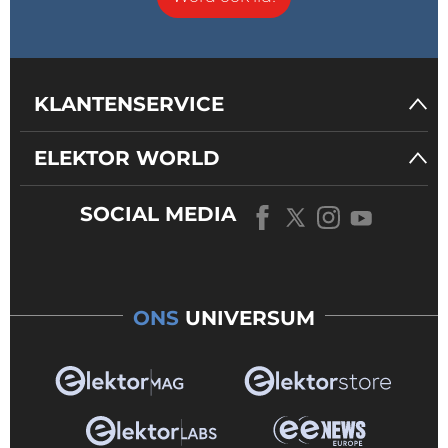
KLANTENSERVICE
ELEKTOR WORLD
SOCIAL MEDIA
ONS
UNIVERSUM