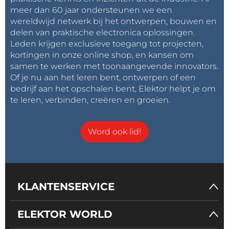
meer dan 60 jaar ondersteunen we een
wereldwijd netwerk bij het ontwerpen, bouwen en
delen van praktische electronica oplossingen.
Leden krijgen exclusieve toegang tot projecten,
kortingen in onze online shop, en kansen om
samen te werken met toonaangevende innovators.
Of je nu aan het leren bent, ontwerpen of een
bedrijf aan het opschalen bent, Elektor helpt je om
te leren, verbinden, creëren en groeien.
Word ook lid!
KLANTENSERVICE
ELEKTOR WORLD