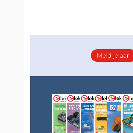
Meld je aan