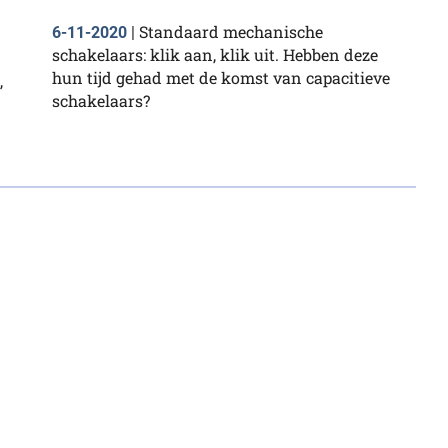
Standaard mechanische
6-11-2020
|
schakelaars: klik aan, klik uit. Hebben deze
hun tijd gehad met de komst van capacitieve
,
schakelaars?