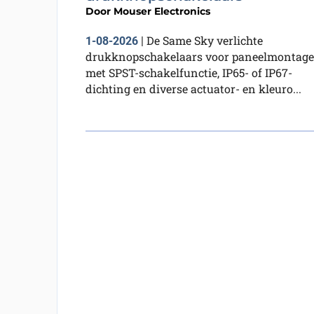
Door
Mouser Electronics
De Same Sky verlichte
1-08-2026
|
drukknopschakelaars voor paneelmontage
met SPST-schakelfunctie, IP65- of IP67-
dichting en diverse actuator- en kleuro...