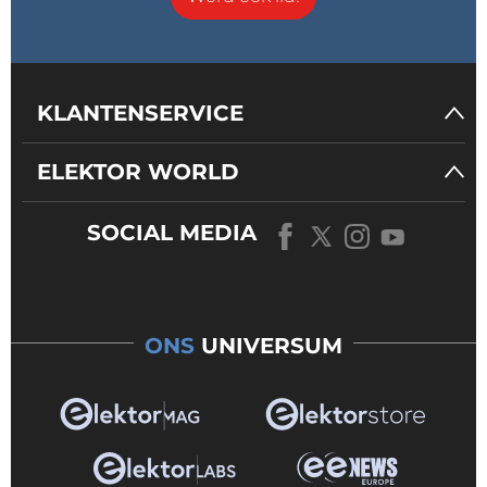
KLANTENSERVICE
ELEKTOR WORLD
SOCIAL MEDIA
ONS
UNIVERSUM