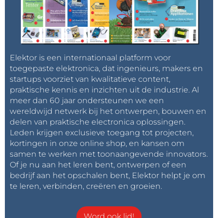
Elektor is een internationaal platform voor
toegepaste elektronica, dat ingenieurs, makers en
startups voorziet van kwalitatieve content,
praktische kennis en inzichten uit de industrie. Al
meer dan 60 jaar ondersteunen we een
wereldwijd netwerk bij het ontwerpen, bouwen en
delen van praktische electronica oplossingen.
Leden krijgen exclusieve toegang tot projecten,
kortingen in onze online shop, en kansen om
samen te werken met toonaangevende innovators.
Of je nu aan het leren bent, ontwerpen of een
bedrijf aan het opschalen bent, Elektor helpt je om
te leren, verbinden, creëren en groeien.
Word ook lid!