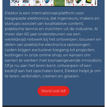
Elektor is een internationaal platform voor
toegepaste elektronica, dat ingenieurs, makers en
startups voorziet van kwalitatieve content,
praktische kennis en inzichten uit de industrie. Al
meer dan 60 jaar ondersteunen we een
wereldwijd netwerk bij het ontwerpen, bouwen en
delen van praktische electronica oplossingen.
Leden krijgen exclusieve toegang tot projecten,
kortingen in onze online shop, en kansen om
samen te werken met toonaangevende innovators.
Of je nu aan het leren bent, ontwerpen of een
bedrijf aan het opschalen bent, Elektor helpt je om
te leren, verbinden, creëren en groeien.
Word ook lid!