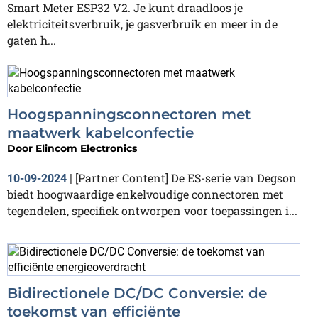
Smart Meter ESP32 V2. Je kunt draadloos je
elektriciteitsverbruik, je gasverbruik en meer in de
gaten h...
Hoogspanningsconnectoren met
maatwerk kabelconfectie
Door
Elincom Electronics
[Partner Content] De ES-serie van Degson
10-09-2024
|
biedt hoogwaardige enkelvoudige connectoren met
tegendelen, specifiek ontworpen voor toepassingen i...
Bidirectionele DC/DC Conversie: de
toekomst van efficiënte