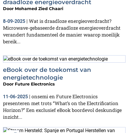
draadloze energieoverdracht
Door
Mohamed Zied Chaari
Wat is draadloze energieoverdracht?
8-09-2025
|
Microwave-gebaseerde draadloze energieoverdracht
verandert fundamenteel de manier waarop moeilijk
bereik...
eBook over de toekomst van
energietechnologie
Door
Future Electronics
onsemi en Future Electronics
11-06-2025
|
presenteren met trots “What’s on the Electrification
Horizon?” Een exclusief eBook boordevol deskundige
inzicht...