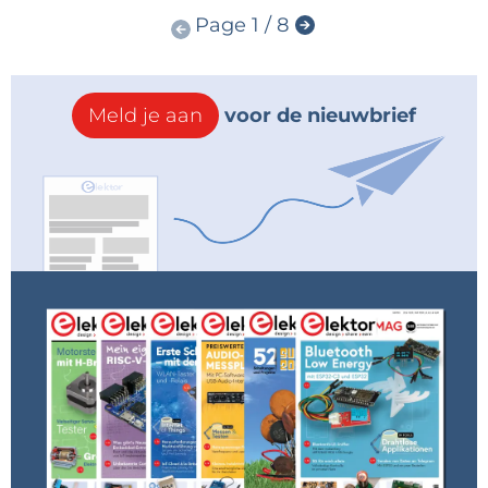
Page 1 / 8
Meld je aan
voor de nieuwbrief