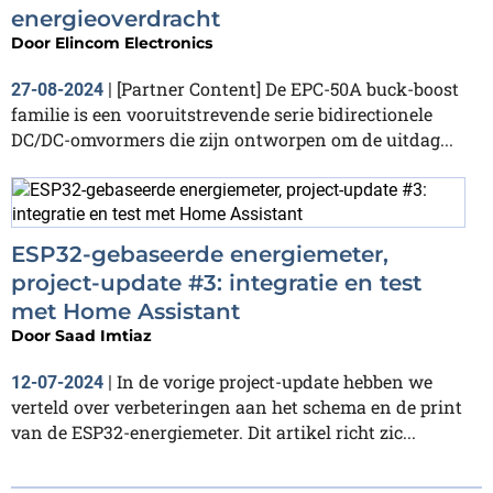
energieoverdracht
Door
Elincom Electronics
[Partner Content] De EPC-50A buck-boost
27-08-2024
|
familie is een vooruitstrevende serie bidirectionele
DC/DC-omvormers die zijn ontworpen om de uitdag...
ESP32-gebaseerde energiemeter,
project-update #3: integratie en test
met Home Assistant
Door
Saad Imtiaz
In de vorige project-update hebben we
12-07-2024
|
verteld over verbeteringen aan het schema en de print
van de ESP32-energiemeter. Dit artikel richt zic...