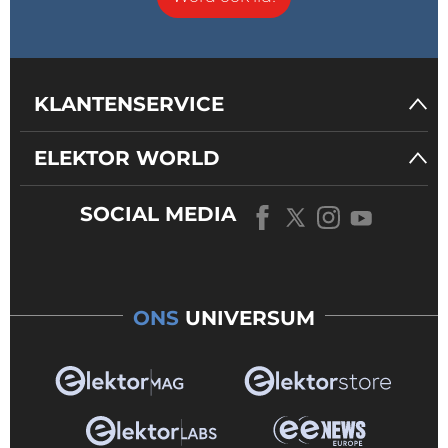
KLANTENSERVICE
ELEKTOR WORLD
SOCIAL MEDIA
ONS
UNIVERSUM