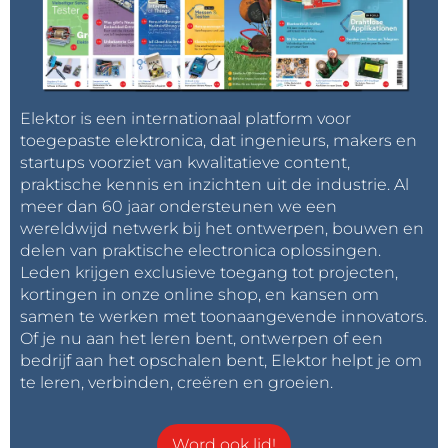
Elektor is een internationaal platform voor
toegepaste elektronica, dat ingenieurs, makers en
startups voorziet van kwalitatieve content,
praktische kennis en inzichten uit de industrie. Al
meer dan 60 jaar ondersteunen we een
wereldwijd netwerk bij het ontwerpen, bouwen en
delen van praktische electronica oplossingen.
Leden krijgen exclusieve toegang tot projecten,
kortingen in onze online shop, en kansen om
samen te werken met toonaangevende innovators.
Of je nu aan het leren bent, ontwerpen of een
bedrijf aan het opschalen bent, Elektor helpt je om
te leren, verbinden, creëren en groeien.
Word ook lid!