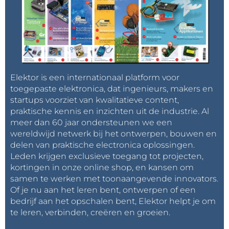
Elektor is een internationaal platform voor
toegepaste elektronica, dat ingenieurs, makers en
startups voorziet van kwalitatieve content,
praktische kennis en inzichten uit de industrie. Al
meer dan 60 jaar ondersteunen we een
wereldwijd netwerk bij het ontwerpen, bouwen en
delen van praktische electronica oplossingen.
Leden krijgen exclusieve toegang tot projecten,
kortingen in onze online shop, en kansen om
samen te werken met toonaangevende innovators.
Of je nu aan het leren bent, ontwerpen of een
bedrijf aan het opschalen bent, Elektor helpt je om
te leren, verbinden, creëren en groeien.