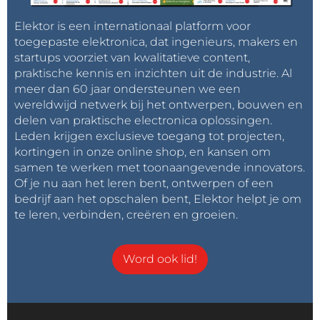
Elektor is een internationaal platform voor
toegepaste elektronica, dat ingenieurs, makers en
startups voorziet van kwalitatieve content,
praktische kennis en inzichten uit de industrie. Al
meer dan 60 jaar ondersteunen we een
wereldwijd netwerk bij het ontwerpen, bouwen en
delen van praktische electronica oplossingen.
Leden krijgen exclusieve toegang tot projecten,
kortingen in onze online shop, en kansen om
samen te werken met toonaangevende innovators.
Of je nu aan het leren bent, ontwerpen of een
bedrijf aan het opschalen bent, Elektor helpt je om
te leren, verbinden, creëren en groeien.
Word ook lid!