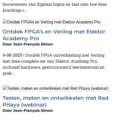
bouwstenen van digitaal logica en laat zien hoe deze
krachtige c...
Ontdek FPGA’s en Verilog met Elektor
Academy Pro
Door
Jean-François Simon
Ontdek FPGA-ontwikkeling met Verilog
6-08-2025
|
met deze complete set van Elektor Academy Pro,
inclusief hardware, gestructureerd leermateriaal en
prak...
Testen, meten en ontwikkelen met Red
Pitaya (webinar)
Door
Jean-François Simon