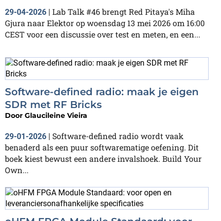
Lab Talk #46 brengt Red Pitaya's Miha
29-04-2026
|
Gjura naar Elektor op woensdag 13 mei 2026 om 16:00
CEST voor een discussie over test en meten, en een...
Software-defined radio: maak je eigen
SDR met RF Bricks
Door
Glaucileine Vieira
Software-defined radio wordt vaak
29-01-2026
|
benaderd als een puur softwarematige oefening. Dit
boek kiest bewust een andere invalshoek. Build Your
Own...