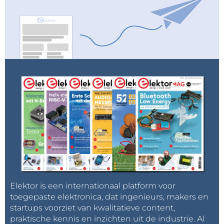
Elektor is een internationaal platform voor
toegepaste elektronica, dat ingenieurs, makers en
startups voorziet van kwalitatieve content,
praktische kennis en inzichten uit de industrie. Al