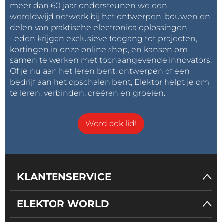
meer dan 60 jaar ondersteunen we een
wereldwijd netwerk bij het ontwerpen, bouwen en
delen van praktische electronica oplossingen.
Leden krijgen exclusieve toegang tot projecten,
kortingen in onze online shop, en kansen om
samen te werken met toonaangevende innovators.
Of je nu aan het leren bent, ontwerpen of een
bedrijf aan het opschalen bent, Elektor helpt je om
te leren, verbinden, creëren en groeien.
Word ook lid!
KLANTENSERVICE
ELEKTOR WORLD