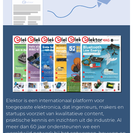
Elektor is een internationaal platform voor
toegepaste elektronica, dat ingenieurs, makers en
startups voorziet van kwalitatieve content,
praktische kennis en inzichten uit de industrie. Al
meer dan 60 jaar ondersteunen we een