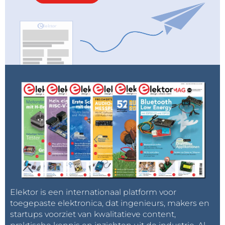
Elektor is een internationaal platform voor
toegepaste elektronica, dat ingenieurs, makers en
startups voorziet van kwalitatieve content,