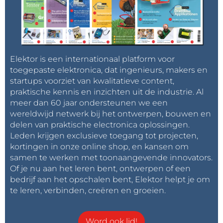
Elektor is een internationaal platform voor
toegepaste elektronica, dat ingenieurs, makers en
startups voorziet van kwalitatieve content,
praktische kennis en inzichten uit de industrie. Al
meer dan 60 jaar ondersteunen we een
wereldwijd netwerk bij het ontwerpen, bouwen en
delen van praktische electronica oplossingen.
Leden krijgen exclusieve toegang tot projecten,
kortingen in onze online shop, en kansen om
samen te werken met toonaangevende innovators.
Of je nu aan het leren bent, ontwerpen of een
bedrijf aan het opschalen bent, Elektor helpt je om
te leren, verbinden, creëren en groeien.
Word ook lid!