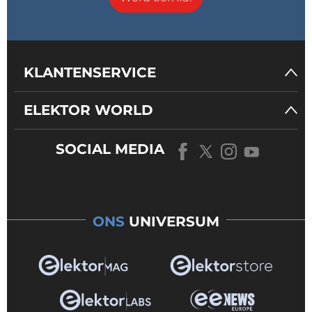
KLANTENSERVICE
ELEKTOR WORLD
SOCIAL MEDIA
ONS
UNIVERSUM