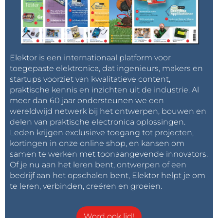
Elektor is een internationaal platform voor
toegepaste elektronica, dat ingenieurs, makers en
startups voorziet van kwalitatieve content,
praktische kennis en inzichten uit de industrie. Al
meer dan 60 jaar ondersteunen we een
wereldwijd netwerk bij het ontwerpen, bouwen en
delen van praktische electronica oplossingen.
Leden krijgen exclusieve toegang tot projecten,
kortingen in onze online shop, en kansen om
samen te werken met toonaangevende innovators.
Of je nu aan het leren bent, ontwerpen of een
bedrijf aan het opschalen bent, Elektor helpt je om
te leren, verbinden, creëren en groeien.
Word ook lid!