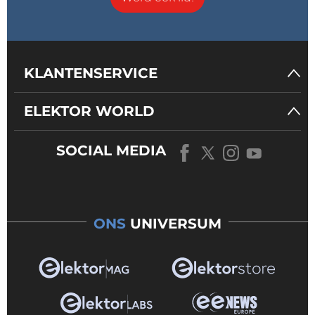
KLANTENSERVICE
ELEKTOR WORLD
SOCIAL MEDIA
ONS
UNIVERSUM