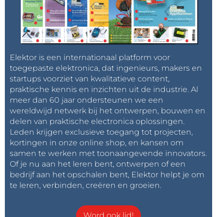
Elektor is een internationaal platform voor
toegepaste elektronica, dat ingenieurs, makers en
startups voorziet van kwalitatieve content,
praktische kennis en inzichten uit de industrie. Al
meer dan 60 jaar ondersteunen we een
wereldwijd netwerk bij het ontwerpen, bouwen en
delen van praktische electronica oplossingen.
Leden krijgen exclusieve toegang tot projecten,
kortingen in onze online shop, en kansen om
samen te werken met toonaangevende innovators.
Of je nu aan het leren bent, ontwerpen of een
bedrijf aan het opschalen bent, Elektor helpt je om
te leren, verbinden, creëren en groeien.
Word ook lid!