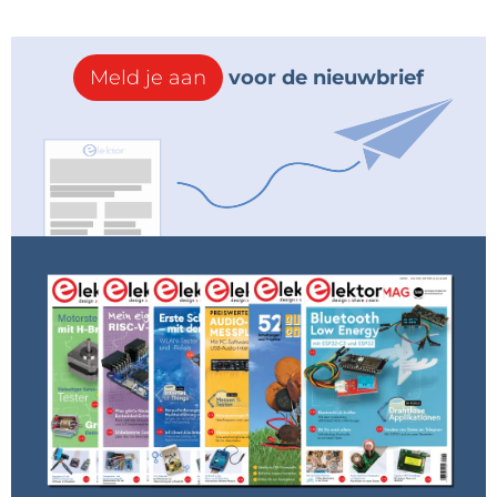
Meld je aan
voor de nieuwbrief