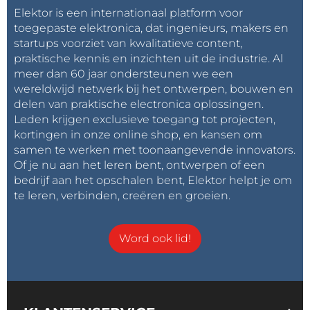
Elektor is een internationaal platform voor
toegepaste elektronica, dat ingenieurs, makers en
startups voorziet van kwalitatieve content,
praktische kennis en inzichten uit de industrie. Al
meer dan 60 jaar ondersteunen we een
wereldwijd netwerk bij het ontwerpen, bouwen en
delen van praktische electronica oplossingen.
Leden krijgen exclusieve toegang tot projecten,
kortingen in onze online shop, en kansen om
samen te werken met toonaangevende innovators.
Of je nu aan het leren bent, ontwerpen of een
bedrijf aan het opschalen bent, Elektor helpt je om
te leren, verbinden, creëren en groeien.
Word ook lid!