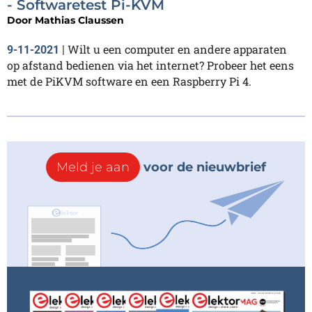
- Softwaretest Pi-KVM
Door
Mathias Claussen
Wilt u een computer en andere apparaten
9-11-2021
|
op afstand bedienen via het internet? Probeer het eens
met de PiKVM software en een Raspberry Pi 4.
Meld je aan
voor de nieuwbrief