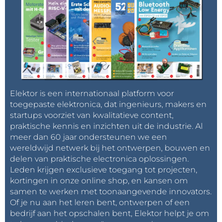
Elektor is een internationaal platform voor
toegepaste elektronica, dat ingenieurs, makers en
startups voorziet van kwalitatieve content,
praktische kennis en inzichten uit de industrie. Al
meer dan 60 jaar ondersteunen we een
wereldwijd netwerk bij het ontwerpen, bouwen en
delen van praktische electronica oplossingen.
Leden krijgen exclusieve toegang tot projecten,
kortingen in onze online shop, en kansen om
samen te werken met toonaangevende innovators.
Of je nu aan het leren bent, ontwerpen of een
bedrijf aan het opschalen bent, Elektor helpt je om