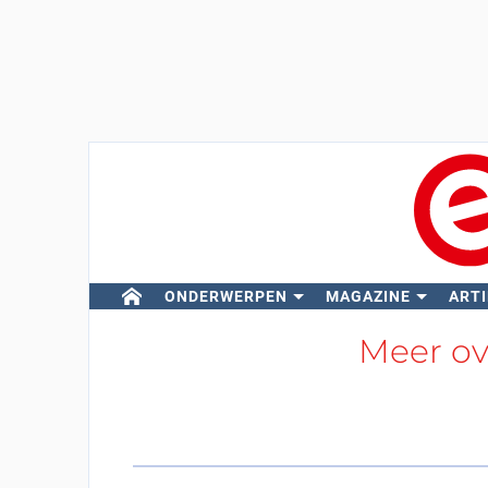
ONDERWERPEN
MAGAZINE
ARTI
Meer o