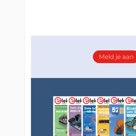
Meld je aan