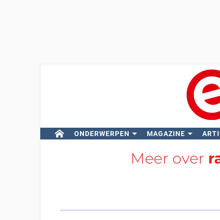
ONDERWERPEN
MAGAZINE
ARTI
Meer over
r