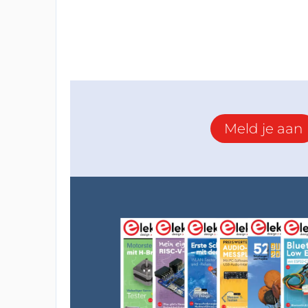
Meld je aan