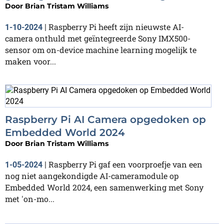
Door
Brian Tristam Williams
Raspberry Pi heeft zijn nieuwste AI-
1-10-2024
|
camera onthuld met geïntegreerde Sony IMX500-
sensor om on-device machine learning mogelijk te
maken voor...
Raspberry Pi AI Camera opgedoken op
Embedded World 2024
Door
Brian Tristam Williams
Raspberry Pi gaf een voorproefje van een
1-05-2024
|
nog niet aangekondigde AI-cameramodule op
Embedded World 2024, een samenwerking met Sony
met 'on-mo...