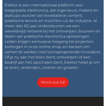
Elektor is een internationaal platform voor
toegepaste elektronica, dat ingenieurs, makers en
startups voorziet van kwalitatieve content,
praktische kennis en inzichten uit de industrie. Al
meer dan 60 jaar ondersteunen we een
wereldwijd netwerk bij het ontwerpen, bouwen en
delen van praktische electronica oplossingen.
Leden krijgen exclusieve toegang tot projecten,
kortingen in onze online shop, en kansen om
samen te werken met toonaangevende innovators.
Of je nu aan het leren bent, ontwerpen of een
bedrijf aan het opschalen bent, Elektor helpt je om
te leren, verbinden, creëren en groeien.
Word ook lid!