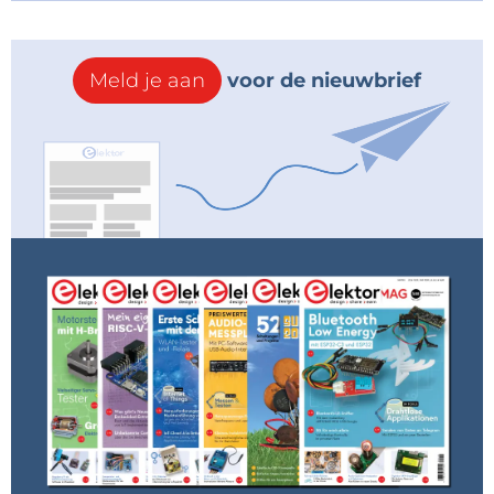
Meld je aan
voor de nieuwbrief