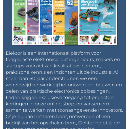
Elektor is een internationaal platform voor
toegepaste elektronica, dat ingenieurs, makers en
startups voorziet van kwalitatieve content,
praktische kennis en inzichten uit de industrie. Al
meer dan 60 jaar ondersteunen we een
wereldwijd netwerk bij het ontwerpen, bouwen en
delen van praktische electronica oplossingen.
Leden krijgen exclusieve toegang tot projecten,
kortingen in onze online shop, en kansen om
samen te werken met toonaangevende innovators.
Of je nu aan het leren bent, ontwerpen of een
bedrijf aan het opschalen bent, Elektor helpt je om