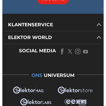
KLANTENSERVICE
ELEKTOR WORLD
SOCIAL MEDIA
ONS
UNIVERSUM