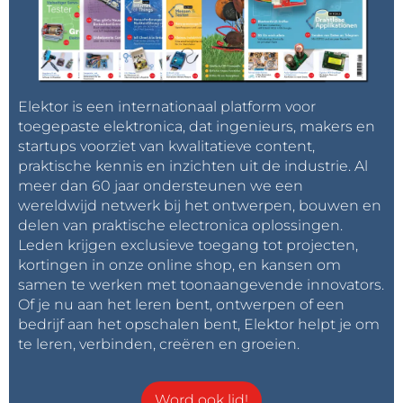
Elektor is een internationaal platform voor
toegepaste elektronica, dat ingenieurs, makers en
startups voorziet van kwalitatieve content,
praktische kennis en inzichten uit de industrie. Al
meer dan 60 jaar ondersteunen we een
wereldwijd netwerk bij het ontwerpen, bouwen en
delen van praktische electronica oplossingen.
Leden krijgen exclusieve toegang tot projecten,
kortingen in onze online shop, en kansen om
samen te werken met toonaangevende innovators.
Of je nu aan het leren bent, ontwerpen of een
bedrijf aan het opschalen bent, Elektor helpt je om
te leren, verbinden, creëren en groeien.
Word ook lid!