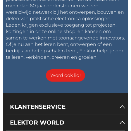
meer dan 60 jaar ondersteunen we een
wereldwijd netwerk bij het ontwerpen, bouwen en
delen van praktische electronica oplossingen.
Leden krijgen exclusieve toegang tot projecten,
kortingen in onze online shop, en kansen om
samen te werken met toonaangevende innovators.
Of je nu aan het leren bent, ontwerpen of een
bedrijf aan het opschalen bent, Elektor helpt je om
te leren, verbinden, creëren en groeien.
Word ook lid!
KLANTENSERVICE
ELEKTOR WORLD