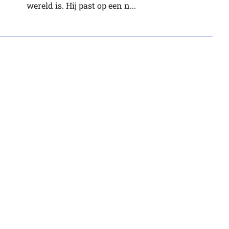
wereld is. Hij past op een n...