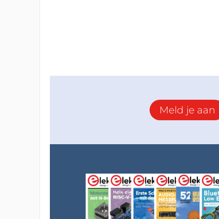
Meld je aan