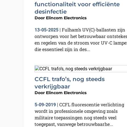
functionaliteit voor efficiënte
desinfectie
Door
Elincom Electronics
Fulham’s UV(C)-ballasten zijn
13-05-2025
|
ontworpen voor het betrouwbaar ontsteke
en regelen van de stroom voor UV-C lampe
die essentieel zijn in des...
CCFL trafo’s, nog steeds
verkrijgbaar
Door
Elincom Electronics
CCFL fluorescentie verlichting
5-09-2019
|
wordt in professionele omgeving zoals
militaire toepassingen nog steeds veel
toegepast, vanwege betrouwbaarhe...