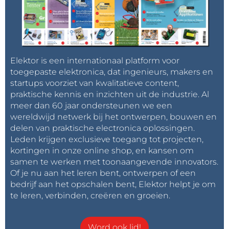
Elektor is een internationaal platform voor
toegepaste elektronica, dat ingenieurs, makers en
startups voorziet van kwalitatieve content,
praktische kennis en inzichten uit de industrie. Al
meer dan 60 jaar ondersteunen we een
wereldwijd netwerk bij het ontwerpen, bouwen en
delen van praktische electronica oplossingen.
Leden krijgen exclusieve toegang tot projecten,
kortingen in onze online shop, en kansen om
samen te werken met toonaangevende innovators.
Of je nu aan het leren bent, ontwerpen of een
bedrijf aan het opschalen bent, Elektor helpt je om
te leren, verbinden, creëren en groeien.
Word ook lid!