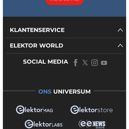
KLANTENSERVICE
ELEKTOR WORLD
SOCIAL MEDIA
ONS
UNIVERSUM