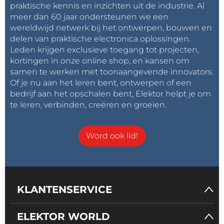
praktische kennis en inzichten uit de industrie. Al
meer dan 60 jaar ondersteunen we een
wereldwijd netwerk bij het ontwerpen, bouwen en
delen van praktische electronica oplossingen.
Leden krijgen exclusieve toegang tot projecten,
kortingen in onze online shop, en kansen om
samen te werken met toonaangevende innovators.
Of je nu aan het leren bent, ontwerpen of een
bedrijf aan het opschalen bent, Elektor helpt je om
te leren, verbinden, creëren en groeien.
Word ook lid!
KLANTENSERVICE
ELEKTOR WORLD