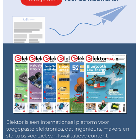
Elektor is een internationaal platform voor
toegepaste elektronica, dat ingenieurs, makers en
startups voorziet van kwalitatieve content,