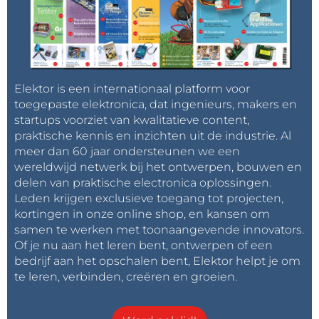
Elektor is een internationaal platform voor
toegepaste elektronica, dat ingenieurs, makers en
startups voorziet van kwalitatieve content,
praktische kennis en inzichten uit de industrie. Al
meer dan 60 jaar ondersteunen we een
wereldwijd netwerk bij het ontwerpen, bouwen en
delen van praktische electronica oplossingen.
Leden krijgen exclusieve toegang tot projecten,
kortingen in onze online shop, en kansen om
samen te werken met toonaangevende innovators.
Of je nu aan het leren bent, ontwerpen of een
bedrijf aan het opschalen bent, Elektor helpt je om
te leren, verbinden, creëren en groeien.