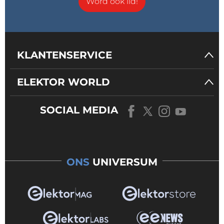
Word ook lid!
KLANTENSERVICE
ELEKTOR WORLD
SOCIAL MEDIA
ONS
UNIVERSUM