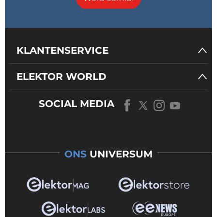
KLANTENSERVICE
ELEKTOR WORLD
SOCIAL MEDIA
ONS
UNIVERSUM