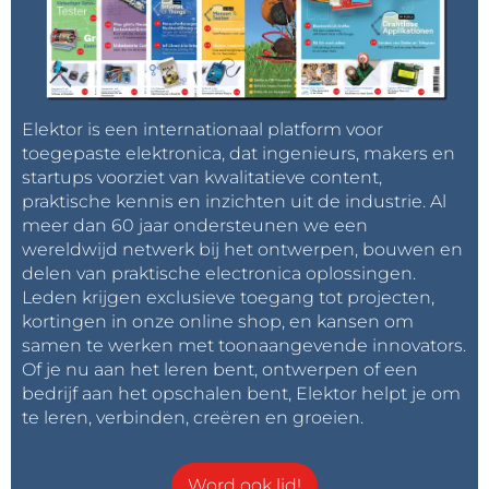
Elektor is een internationaal platform voor
toegepaste elektronica, dat ingenieurs, makers en
startups voorziet van kwalitatieve content,
praktische kennis en inzichten uit de industrie. Al
meer dan 60 jaar ondersteunen we een
wereldwijd netwerk bij het ontwerpen, bouwen en
delen van praktische electronica oplossingen.
Leden krijgen exclusieve toegang tot projecten,
kortingen in onze online shop, en kansen om
samen te werken met toonaangevende innovators.
Of je nu aan het leren bent, ontwerpen of een
bedrijf aan het opschalen bent, Elektor helpt je om
te leren, verbinden, creëren en groeien.
Word ook lid!