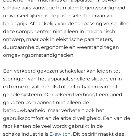
schakelaars vanwege hun alomtegenwoordigheid
universeel lijken, is de juiste selectie ervan vrij
belangrijk. Afhankelijk van de toepassing verschillen
deze componenten niet alleen in mechanisch
ontwerp, maar ook in elektrische parameters,
duurzaamheid, ergonomie en weerstand tegen
omgevingsomstandigheden.
Een verkeerd gekozen schakelaar kan leiden tot
storingen van het apparaat, snellere slijtage en in
extreme gevallen zelfs tot het uitvallen van het
gehele systeem. Omgekeerd verhoogt een goed
gekozen component niet alleen de
betrouwbaarheid, maar verbetert ook het
gebruikscomfort en de arbeid veiligheid. Een van de
fabrikanten die veel wordt gebruikt in de
schakelindustrie is
E-switch
. Dit bedrijf maakt deel