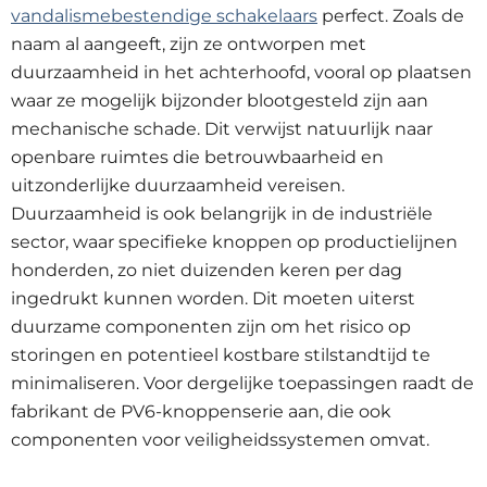
vandalismebestendige schakelaars
perfect. Zoals de
naam al aangeeft, zijn ze ontworpen met
duurzaamheid in het achterhoofd, vooral op plaatsen
waar ze mogelijk bijzonder blootgesteld zijn aan
mechanische schade. Dit verwijst natuurlijk naar
openbare ruimtes die betrouwbaarheid en
uitzonderlijke duurzaamheid vereisen.
Duurzaamheid is ook belangrijk in de industriële
sector, waar specifieke knoppen op productielijnen
honderden, zo niet duizenden keren per dag
ingedrukt kunnen worden. Dit moeten uiterst
duurzame componenten zijn om het risico op
storingen en potentieel kostbare stilstandtijd te
minimaliseren. Voor dergelijke toepassingen raadt de
fabrikant de PV6-knoppenserie aan, die ook
componenten voor veiligheidssystemen omvat.