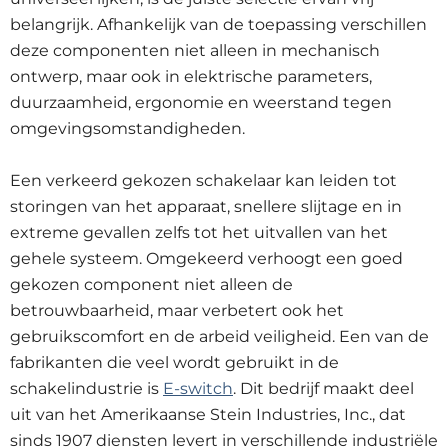
belangrijk. Afhankelijk van de toepassing verschillen
deze componenten niet alleen in mechanisch
ontwerp, maar ook in elektrische parameters,
duurzaamheid, ergonomie en weerstand tegen
omgevingsomstandigheden.
Een verkeerd gekozen schakelaar kan leiden tot
storingen van het apparaat, snellere slijtage en in
extreme gevallen zelfs tot het uitvallen van het
gehele systeem. Omgekeerd verhoogt een goed
gekozen component niet alleen de
betrouwbaarheid, maar verbetert ook het
gebruikscomfort en de arbeid veiligheid. Een van de
fabrikanten die veel wordt gebruikt in de
schakelindustrie is
E-switch
. Dit bedrijf maakt deel
uit van het Amerikaanse Stein Industries, Inc., dat
sinds 1907 diensten levert in verschillende industriële