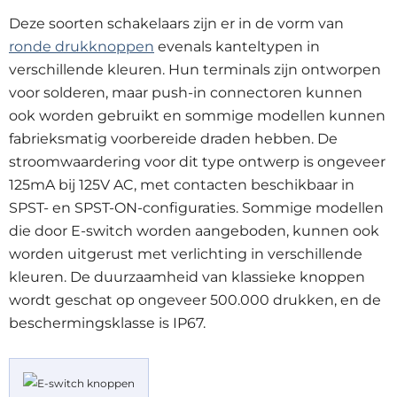
Deze soorten schakelaars zijn er in de vorm van
ronde drukknoppen
evenals kanteltypen in
verschillende kleuren. Hun terminals zijn ontworpen
voor solderen, maar push-in connectoren kunnen
ook worden gebruikt en sommige modellen kunnen
fabrieksmatig voorbereide draden hebben. De
stroomwaardering voor dit type ontwerp is ongeveer
125mA bij 125V AC, met contacten beschikbaar in
SPST- en SPST-ON-configuraties. Sommige modellen
die door E-switch worden aangeboden, kunnen ook
worden uitgerust met verlichting in verschillende
kleuren. De duurzaamheid van klassieke knoppen
wordt geschat op ongeveer 500.000 drukken, en de
beschermingsklasse is IP67.