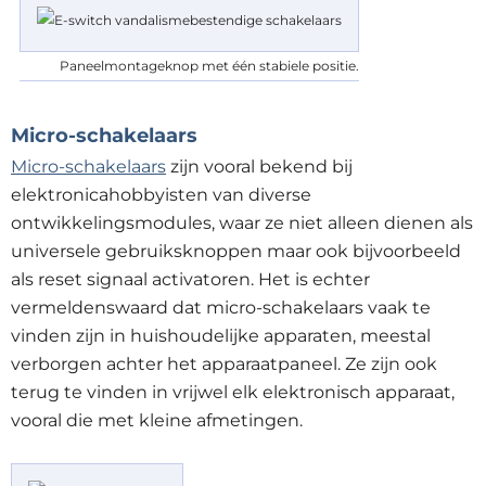
Paneelmontageknop met één stabiele positie.
Micro-schakelaars
Micro-schakelaars
zijn vooral bekend bij
elektronicahobbyisten van diverse
ontwikkelingsmodules, waar ze niet alleen dienen als
universele gebruiksknoppen maar ook bijvoorbeeld
als reset signaal activatoren. Het is echter
vermeldenswaard dat micro-schakelaars vaak te
vinden zijn in huishoudelijke apparaten, meestal
verborgen achter het apparaatpaneel. Ze zijn ook
terug te vinden in vrijwel elk elektronisch apparaat,
vooral die met kleine afmetingen.