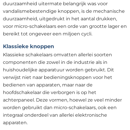
duurzaamheid uitermate belangrijk was voor
vandalismebestendige knoppen, is de mechanische
duurzaamheid, uitgedrukt in het aantal drukken,
voor micro-schakelaars een orde van grootte lager en
bereikt tot ongeveer een miljoen cycli.
Klassieke knoppen
Klassieke schakelaars omvatten allerlei soorten
componenten die zowel in de industrie als in
huishoudelijke apparatuur worden gebruikt. Dit
verwijst niet naar bedieningsknoppen voor het
bedienen van apparaten, maar naar de
hoofdschakelaar die verborgen is op het
achterpaneel. Deze vormen, hoewel ze veel minder
worden gebruikt dan micro-schakelaars, ook een
integraal onderdeel van allerlei elektronische
apparaten.