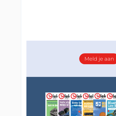
Meld je aan