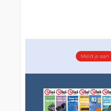
Meld je aan