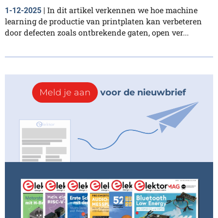
In dit artikel verkennen we hoe machine
1-12-2025
|
learning de productie van printplaten kan verbeteren
door defecten zoals ontbrekende gaten, open ver...
Meld je aan
voor de nieuwbrief