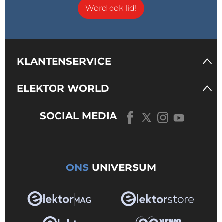
Word ook lid!
KLANTENSERVICE
ELEKTOR WORLD
SOCIAL MEDIA
ONS
UNIVERSUM