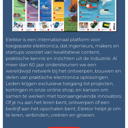
Elektor is een internationaal platform voor
toegepaste elektronica, dat ingenieurs, makers en
startups voorziet van kwalitatieve content,
praktische kennis en inzichten uit de industrie. Al
meer dan 60 jaar ondersteunen we een
wereldwijd netwerk bij het ontwerpen, bouwen en
delen van praktische electronica oplossingen.
Leden krijgen exclusieve toegang tot projecten,
kortingen in onze online shop, en kansen om
samen te werken met toonaangevende innovators.
Of je nu aan het leren bent, ontwerpen of een
bedrijf aan het opschalen bent, Elektor helpt je om
te leren, verbinden, creëren en groeien.