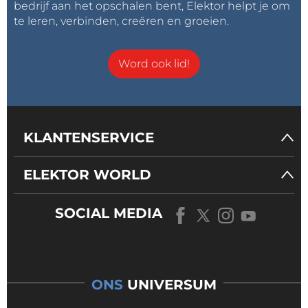
bedrijf aan het opschalen bent, Elektor helpt je om
te leren, verbinden, creëren en groeien.
Word ook lid!
KLANTENSERVICE
ELEKTOR WORLD
SOCIAL MEDIA
ONS
UNIVERSUM