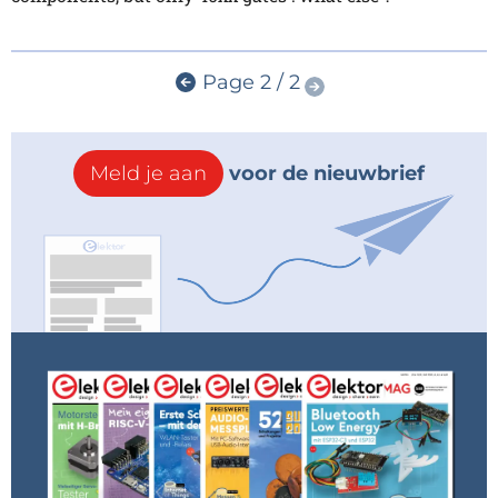
Page 2 / 2
Meld je aan
voor de nieuwbrief