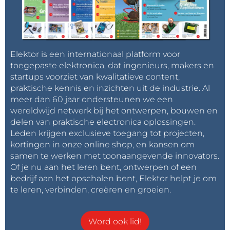
Elektor is een internationaal platform voor
toegepaste elektronica, dat ingenieurs, makers en
startups voorziet van kwalitatieve content,
praktische kennis en inzichten uit de industrie. Al
meer dan 60 jaar ondersteunen we een
wereldwijd netwerk bij het ontwerpen, bouwen en
delen van praktische electronica oplossingen.
Leden krijgen exclusieve toegang tot projecten,
kortingen in onze online shop, en kansen om
samen te werken met toonaangevende innovators.
Of je nu aan het leren bent, ontwerpen of een
bedrijf aan het opschalen bent, Elektor helpt je om
te leren, verbinden, creëren en groeien.
Word ook lid!