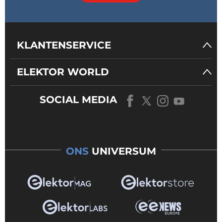
KLANTENSERVICE
ELEKTOR WORLD
SOCIAL MEDIA
ONS
UNIVERSUM