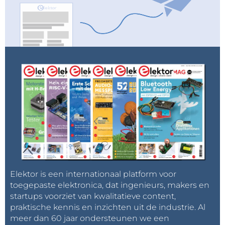
Elektor is een internationaal platform voor
toegepaste elektronica, dat ingenieurs, makers en
startups voorziet van kwalitatieve content,
praktische kennis en inzichten uit de industrie. Al
meer dan 60 jaar ondersteunen we een