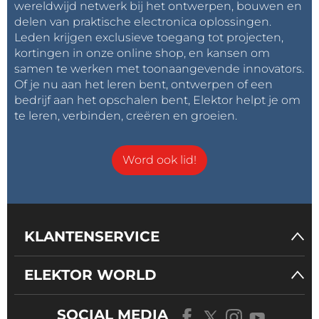
wereldwijd netwerk bij het ontwerpen, bouwen en
delen van praktische electronica oplossingen.
Leden krijgen exclusieve toegang tot projecten,
kortingen in onze online shop, en kansen om
samen te werken met toonaangevende innovators.
Of je nu aan het leren bent, ontwerpen of een
bedrijf aan het opschalen bent, Elektor helpt je om
te leren, verbinden, creëren en groeien.
Word ook lid!
KLANTENSERVICE
ELEKTOR WORLD
SOCIAL MEDIA