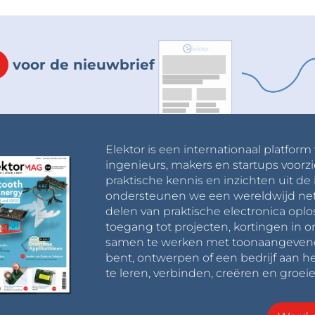
voor de nieuwbrief
Elektor is een internationaal platform
ingenieurs, makers en startups voorzi
praktische kennis en inzichten uit de 
ondersteunen we een wereldwijd net
delen van praktische electronica oplo
toegang tot projecten, kortingen in 
samen te werken met toonaangevende 
bent, ontwerpen of een bedrijf aan he
te leren, verbinden, creëren en groeie