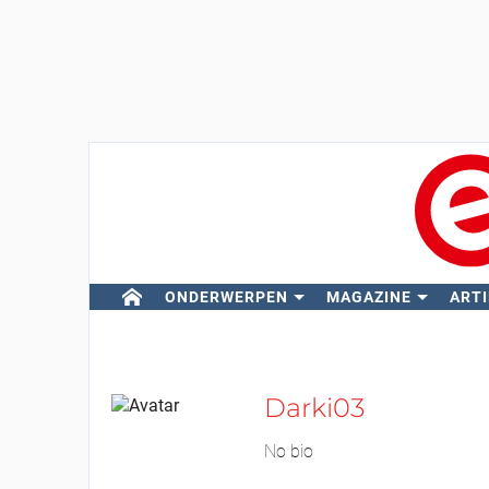
ONDERWERPEN
MAGAZINE
ARTI
Darki03
No bio