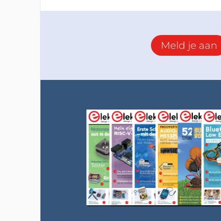
Meld je aan