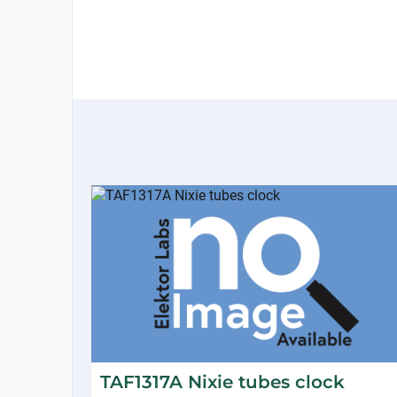
TAF1317A Nixie tubes clock