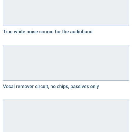
True white noise source for the audioband
Vocal remover circuit, no chips, passives only