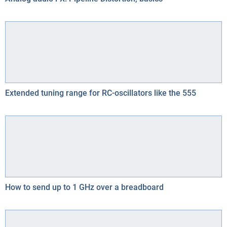
Extended tuning range for RC-oscillators like the 555
How to send up to 1 GHz over a breadboard