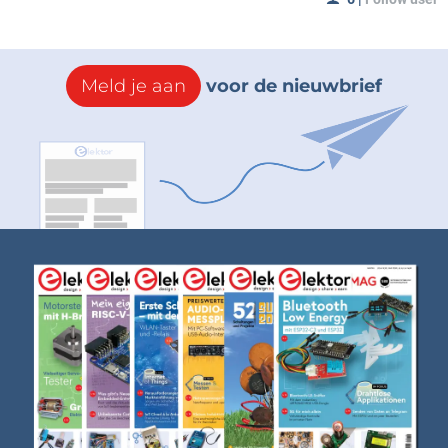
Meld je aan
voor de nieuwbrief