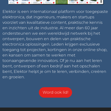
Elektor is een internationaal platform voor toegepaste
elektronica, dat ingenieurs, makers en startups
voorziet van kwalitatieve content, praktische kennis
en inzichten uit de industrie. Al meer dan 60 jaar
ondersteunen we een wereldwijd netwerk bij het
ontwerpen, bouwen en delen van praktische
electronica oplossingen. Leden krijgen exclusieve
toegang tot projecten, kortingen in onze online shop,
en kansen om samen te werken met
toonaangevende innovators. Of je nu aan het leren
bent, ontwerpen of een bedrijf aan het opschalen
bent, Elektor helpt je om te leren, verbinden, creëren
en groeien.
Word ook lid!