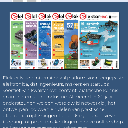
Elektor is een internationaal platform voor toegepaste
elektronica, dat ingenieurs, makers en startups
voorziet van kwalitatieve content, praktische kennis
en inzichten uit de industrie. Al meer dan 60 jaar
ondersteunen we een wereldwijd netwerk bij het
ontwerpen, bouwen en delen van praktische
electronica oplossingen. Leden krijgen exclusieve
toegang tot projecten, kortingen in onze online shop,